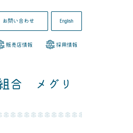
お問い合わせ
English
販売店情報
採用情報
同組合 メグリ