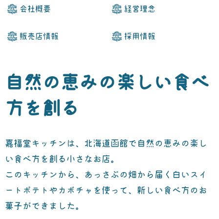
会社概要
経営理念
販売店情報
採用情報
自然の恵みの楽しい食べ
方を創る
嘉福堂キッチンは、北海道函館で自然の恵みの楽し
い食べ方を創る小さなお店。
このキッチンから、あっさぶの畑から届く白いスイ
ートポテトやカボチャを使って、新しい食べ方のお
菓子ができました。