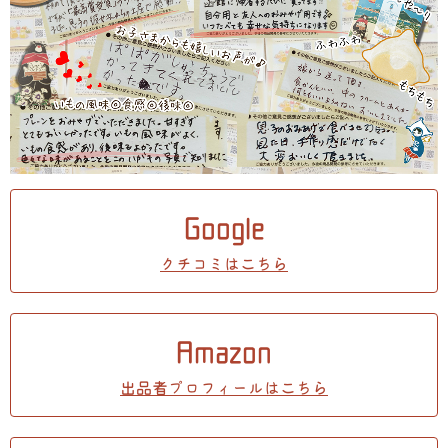
Google
クチコミはこちら
Amazon
出品者プロフィールはこちら