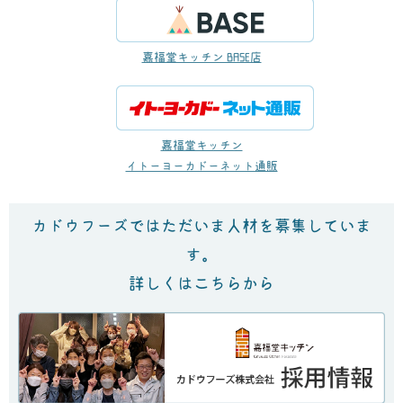
嘉福堂キッチン BASE店
嘉福堂キッチン
イトーヨーカドーネット通販
カドウフーズではただいま人材を募集していま
す。
詳しくはこちらから