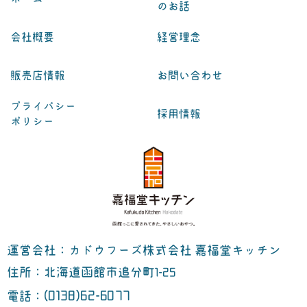
のお話
会社概要
経営理念
販売店情報
お問い合わせ
プライバシー
採用情報
ポリシー
運営会社：カドウフーズ株式会社 嘉福堂キッチン
住所：北海道函館市追分町1-25
(0138)62-6077
電話：