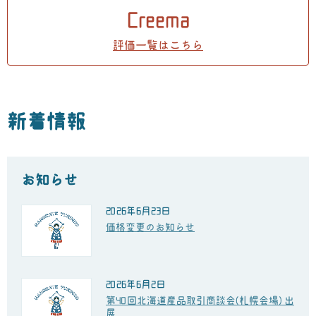
Creema
評価一覧はこちら
新着情報
お知らせ
2026年6月23日
価格変更のお知らせ
2026年6月2日
第40回北海道産品取引商談会(札幌会場) 出
展