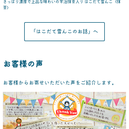
さっぱり濃厚で上品な味わいの宇治抹茶入り はこだて雪んこ〈抹
茶〉
「はこだて雪んこのお話」へ
お客様の声
お客様からお寄せいただいた声をご紹介します。