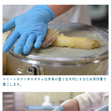
スイートポテトやカボチャは本来の香りを大切にするため手作業で
裏ごします。