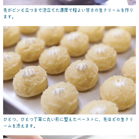
先がピンと立つまで泡立てた濃厚で程よい甘さの生クリームを作り
ます。
ひとつ、ひとつ丁寧に丸い形に整えたペーストに、先ほどの生クリ
ームを添えます。