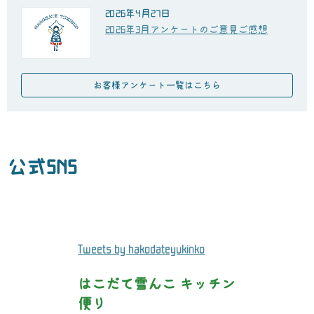
2026年4月27日
2026年3月アンケートのご意見ご感想
お客様アンケート一覧はこちら
公式SNS
Tweets by hakodateyukinko
はこだて雪んこ キッチン
便り