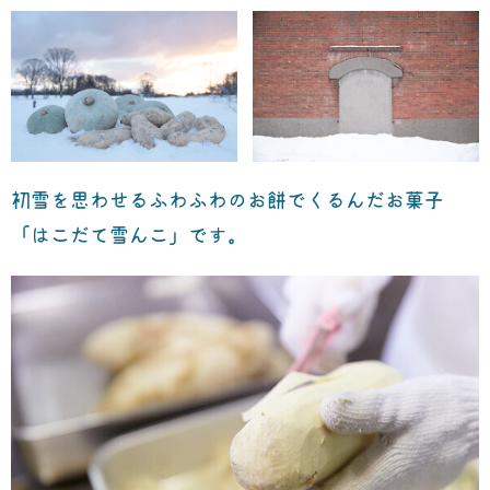
初雪を思わせるふわふわのお餅でくるんだお菓子
「はこだて雪んこ」です。