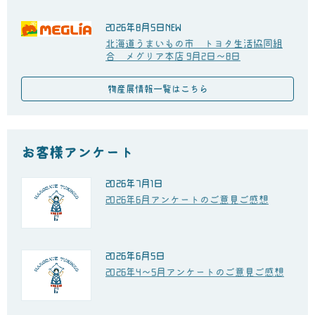
2026年8月5日
NEW
北海道うまいもの市 トヨタ生活協同組
合 メグリア本店 9月2日～8日
物産展情報一覧はこちら
お客様アンケート
2026年7月1日
2026年6月アンケートのご意見ご感想
2026年6月5日
2026年4～5月アンケートのご意見ご感想