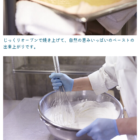
じっくりオーブンで焼き上げて、自然の恵みいっぱいのペーストの
出来上がりです。