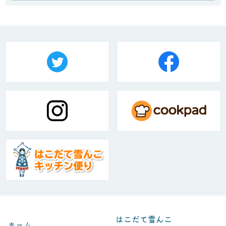
はこだて雪んこ
ホーム