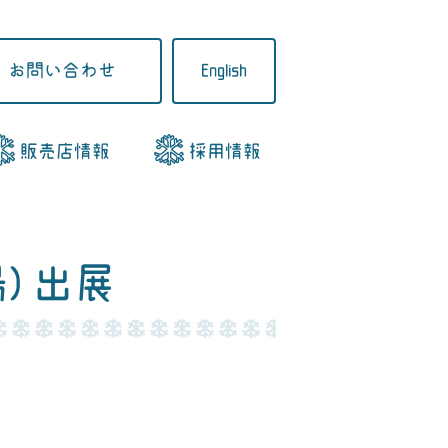
お問い合わせ
English
販売店情報
採用情報
) 出展