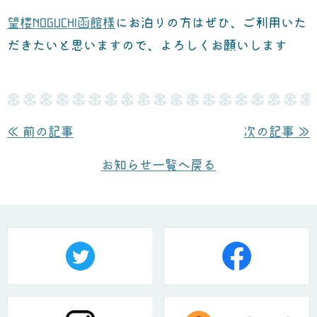
望楼NOGUCHI函館様
にお泊りの方はぜひ、ご利用いた
だきたいと思いますので、よろしくお願いします
≪ 前の記事
次の記事 ≫
お知らせ一覧へ戻る