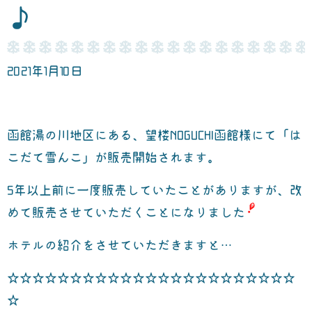
♪
2021年1月10日
函館湯の川地区にある、望楼NOGUCHI函館様にて
「は
こだて雪んこ」
が販売開始されます。
5年以上前に一度販売していたことがありますが、改
めて販売させていただくことになりました
ホテルの紹介をさせていただきますと…
☆☆☆☆☆☆☆☆☆☆☆☆☆☆☆☆☆☆☆☆☆☆☆
☆