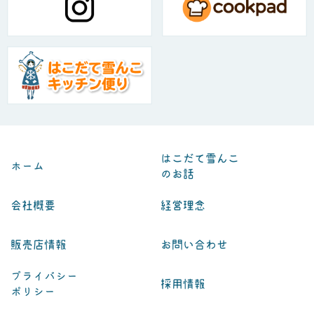
はこだて雪んこ
ホーム
のお話
会社概要
経営理念
販売店情報
お問い合わせ
プライバシー
採用情報
ポリシー