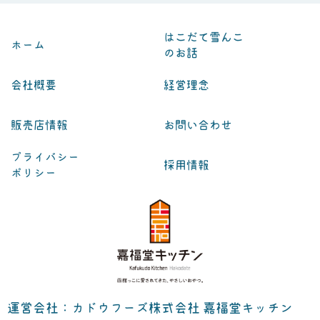
はこだて雪んこ
ホーム
のお話
会社概要
経営理念
販売店情報
お問い合わせ
プライバシー
採用情報
ポリシー
運営会社：カドウフーズ株式会社 嘉福堂キッチン