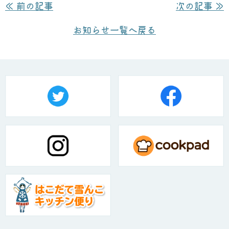
≪ 前の記事
次の記事 ≫
お知らせ一覧へ戻る