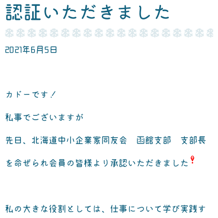
認証いただきました
2021年6月5日
カドーです！
私事でございますが
先日、
北海道中小企業家同友会 函館支部 支部長
を命ぜられ会員の皆様より承認いただきました
私の大きな役割としては、仕事について学び実践す