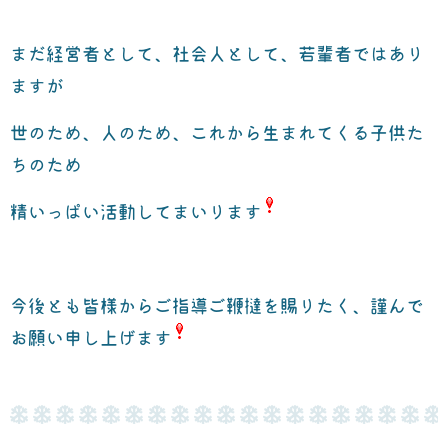
まだ経営者として、社会人として、若輩者ではあり
ますが
世のため、人のため、これから生まれてくる子供た
ちのため
精いっぱい活動してまいります
今後とも皆様からご指導ご鞭撻を賜りたく、謹んで
お願い申し上げます