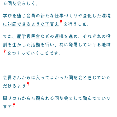
る同友会らしく、
学びを通じ会員の新たな仕事づくりや変化した環境
に対応できるような下支え
を行うこと。
また、産学官民金などの連携を進め、それぞれの役
割を生かした活動を行い、
共に発展していける地域
をつくっていくことです。
会員さんからは入ってよかった同友会と感じていた
だけるよう
周りの方からも頼られる同友会として励んでまいり
ます