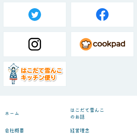
はこだて雪んこ
ホーム
のお話
会社概要
経営理念