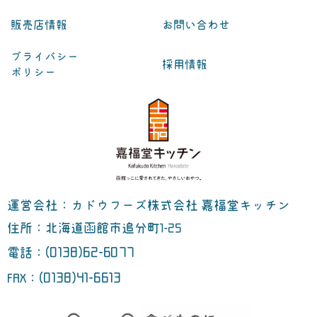
販売店情報
お問い合わせ
プライバシー
採用情報
ポリシー
運営会社：カドウフーズ株式会社 嘉福堂キッチン
住所：北海道函館市追分町1-25
(0138)62-6077
電話：
(0138)41-6613
FAX：