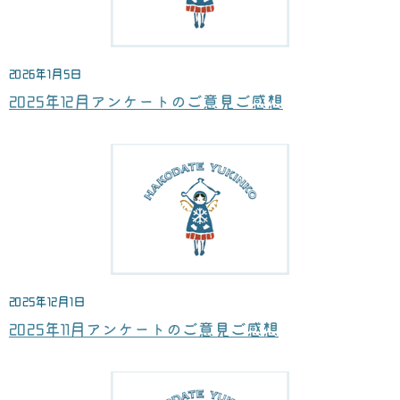
2026年1月5日
2025年12月アンケートのご意見ご感想
2025年12月1日
2025年11月アンケートのご意見ご感想