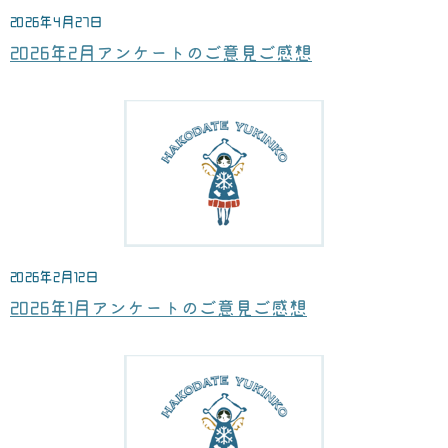
2026年4月27日
2026年2月アンケートのご意見ご感想
2026年2月12日
2026年1月アンケートのご意見ご感想