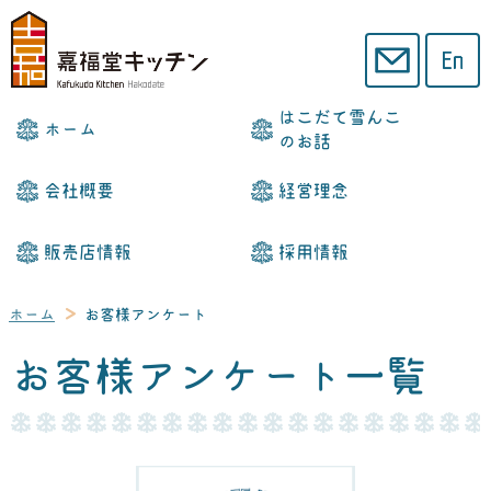
はこだて雪んこ
ホーム
のお話
会社概要
経営理念
販売店情報
採用情報
ホーム
お客様アンケート
お客様アンケート一覧