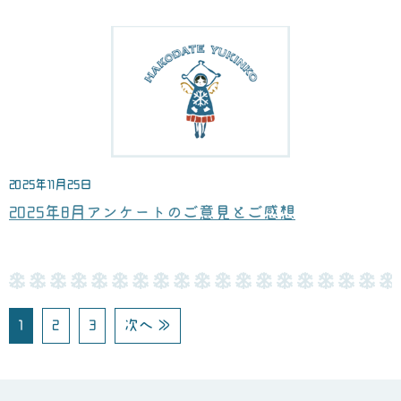
2025年11月25日
2025年8月アンケートのご意見とご感想
1
2
3
次へ ≫