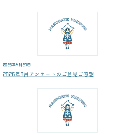
2026年4月27日
2026年3月アンケートのご意見ご感想