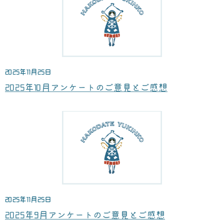
2025年11月25日
2025年10月アンケートのご意見とご感想
2025年11月25日
2025年9月アンケートのご意見とご感想