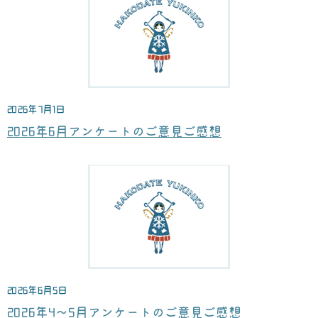
2026年7月1日
2026年6月アンケートのご意見ご感想
2026年6月5日
2026年4～5月アンケートのご意見ご感想