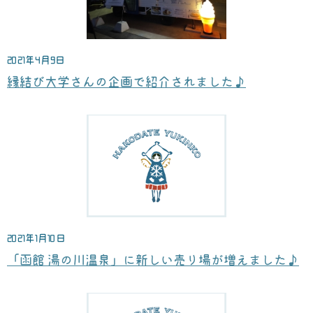
2021年4月9日
縁結び大学さんの企画で紹介されました♪
2021年1月10日
「函館 湯の川温泉」に新しい売り場が増えました♪