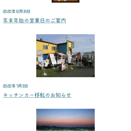
2020年12月31日
年末年始の営業日のご案内
2020年7月3日
キッチンカー移転のお知らせ