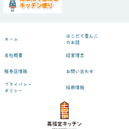
はこだて雪んこ
ホーム
のお話
会社概要
経営理念
販売店情報
お問い合わせ
プライバシー
採用情報
ポリシー